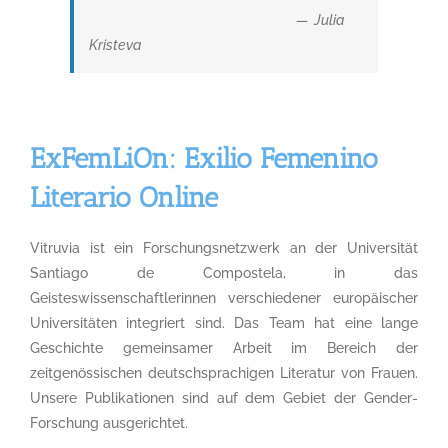
— Julia
Kristeva
ExFemLiOn: Exilio Femenino
Literario Online
Vitruvia ist ein Forschungsnetzwerk an der Universität
Santiago de Compostela, in das
Geisteswissenschaftlerinnen verschiedener europäischer
Universitäten integriert sind. Das Team hat eine lange
Geschichte gemeinsamer Arbeit im Bereich der
zeitgenössischen deutschsprachigen Literatur von Frauen.
Unsere Publikationen sind auf dem Gebiet der Gender-
Forschung ausgerichtet.